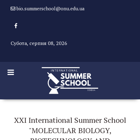
bio.summerschool@onu.edu.ua
Субота, серпня 08, 2026
XXI International Summer School
"MOLECULAR BIOLOGY,